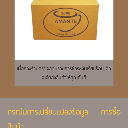
เมื่อทางร้านตรวจสอบรายการชำระเงินเรียบร้อยแล้ว
จะจัดส่งสินค้าให้คุณทันที
กรณีมีการเปลี่ยนแปลงข้อมูล การซื้อ
สินค้า