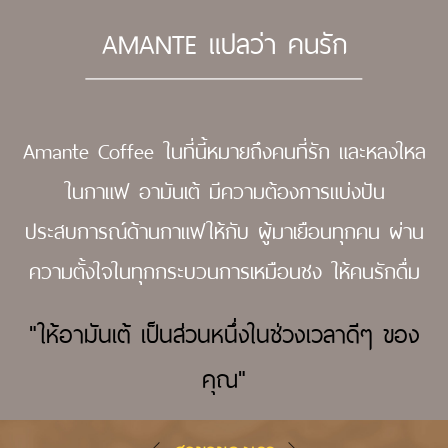
AMANTE แปลว่า คนรัก
Amante Coffee ในที่นี้หมายถึงคนที่รัก และหลงใหล
ในกาแฟ
อามันเต้ มีความต้องการแบ่งปัน
ประสบการณ์ด้านกาแฟให้กับ
ผู้มาเยือนทุกคน ผ่าน
ความตั้งใจในทุกกระบวนการเหมือนชง
ให้คนรักดื่ม
"ให้อามันเต้ เป็นส่วนหนึ่งในช่วงเวลาดีๆ ของ
คุณ"